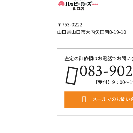
〒753-0222
山口県山口市大内矢田南8-19-10
査定の御依頼はお電話でお問い
083-902
【受付】9：00～1
メールでのお問い