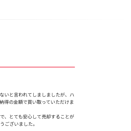
ないと言われてしましましたが、ハ
納得の金額で買い取っていただけま
で、とても安心して売却することが
うございました。