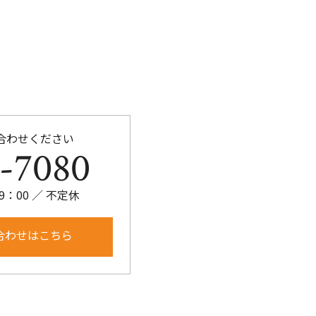
合わせください
-7080
9：00 ／ 不定休
合わせはこちら