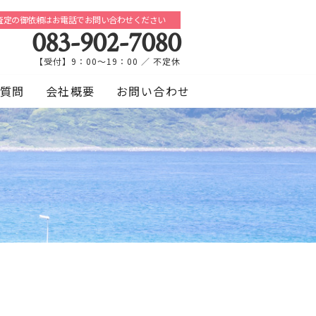
査定の御依頼はお電話でお問い合わせください
083-902-7080
【受付】9：00～19：00 ／ 不定休
質問
会社概要
お問い合わせ