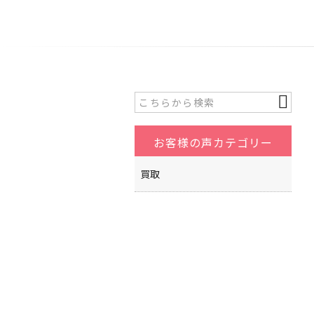
お客様の声カテゴリー
買取