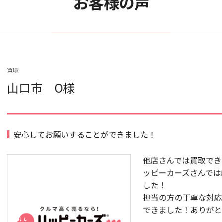
お客様の声
買取
山口市 O様
安心してお願いすることができました！
他店さんでは買取でき
ッピーカーズさんでは
した！
担当の方の丁寧な対応
できました！ありがと