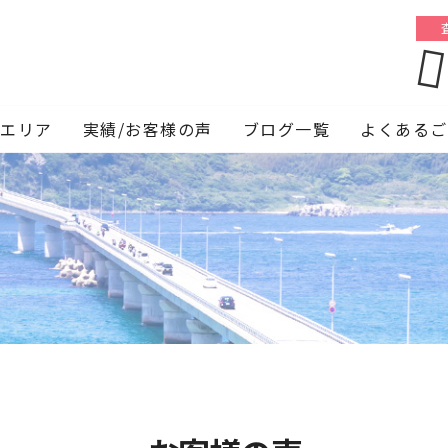
応エリア
実績/お客様の声
ブログ一覧
よくあるご