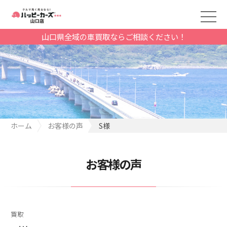
山口県全域の車買取ならご相談ください！
ホーム
お客様の声
S様
お客様の声
買取