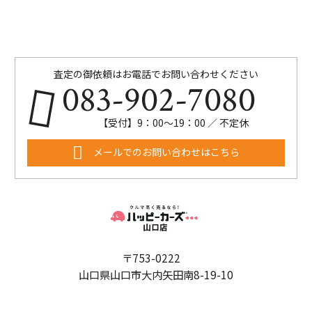
査定の御依頼はお電話でお問い合わせください
083-902-7080
【受付】9：00～19：00 ／ 不定休
メールでのお問い合わせはこちら
〒753-0222
山口県山口市大内矢田南8-19-10